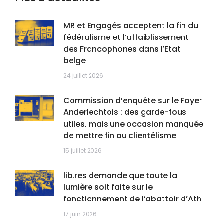
MR et Engagés acceptent la fin du
fédéralisme et l’affaiblissement
des Francophones dans l’Etat
belge
24 juillet 2026
Commission d’enquête sur le Foyer
Anderlechtois : des garde-fous
utiles, mais une occasion manquée
de mettre fin au clientélisme
15 juillet 2026
lib.res demande que toute la
lumière soit faite sur le
fonctionnement de l’abattoir d’Ath
17 juin 2026