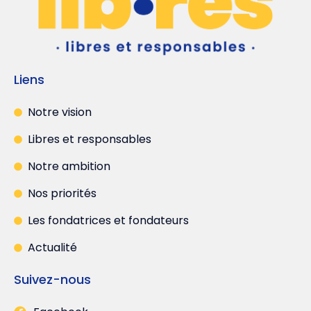
Liens
Notre vision
Libres et responsables
Notre ambition
Nos priorités
Les fondatrices et fondateurs
Actualité
Suivez-nous