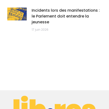
Incidents lors des manifestations :
le Parlement doit entendre la
jeunesse
17 juin 2026