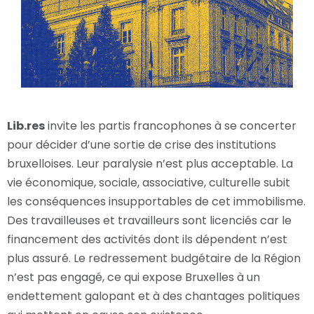
Lib.res
invite les partis francophones à se concerter
pour décider d’une sortie de crise des institutions
bruxelloises. Leur paralysie n’est plus acceptable. La
vie économique, sociale, associative, culturelle subit
les conséquences insupportables de cet immobilisme.
Des travailleuses et travailleurs sont licenciés car le
financement des activités dont ils dépendent n’est
plus assuré. Le redressement budgétaire de la Région
n’est pas engagé, ce qui expose Bruxelles à un
endettement galopant et à des chantages politiques