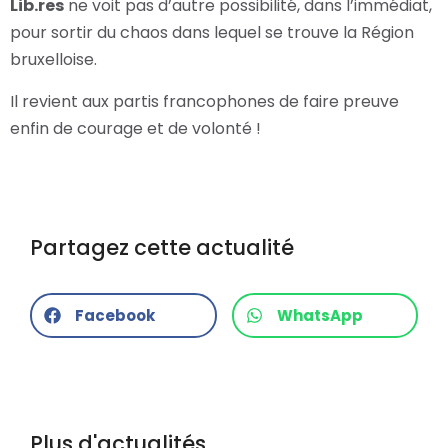
Lib.res
ne voit pas d’autre possibilité, dans l’immédiat,
pour sortir du chaos dans lequel se trouve la Région
bruxelloise.
Il revient aux partis francophones de faire preuve
enfin de courage et de volonté !
Partagez cette actualité
Facebook
WhatsApp
Plus d'actualités