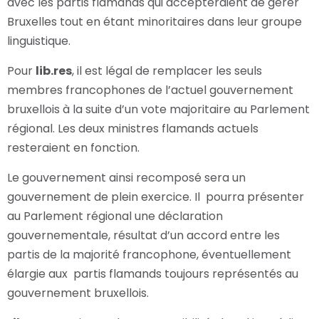
avec les partis flamands qui accepteraient de gérer
Bruxelles tout en étant minoritaires dans leur groupe
linguistique.
Pour
lib.res
, il est légal de remplacer les seuls
membres francophones de l’actuel gouvernement
bruxellois à la suite d’un vote majoritaire au Parlement
régional. Les deux ministres flamands actuels
resteraient en fonction.
Le gouvernement ainsi recomposé sera un
gouvernement de plein exercice. Il pourra présenter
au Parlement régional une déclaration
gouvernementale, résultat d’un accord entre les
partis de la majorité francophone, éventuellement
élargie aux partis flamands toujours représentés au
gouvernement bruxellois.