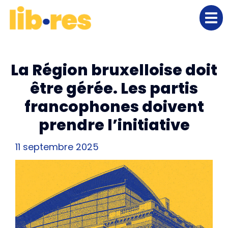
La Région bruxelloise doit
être gérée. Les partis
francophones doivent
prendre l’initiative
11 septembre 2025