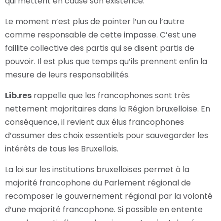
qui mettent en cause son existence.
Le moment n’est plus de pointer l’un ou l’autre
comme responsable de cette impasse. C’est une
faillite collective des partis qui se disent partis de
pouvoir. Il est plus que temps qu’ils prennent enfin la
mesure de leurs responsabilités.
Lib.res
rappelle que les francophones sont très
nettement majoritaires dans la Région bruxelloise. En
conséquence, il revient aux élus francophones
d’assumer des choix essentiels pour sauvegarder les
intérêts de tous les Bruxellois.
La loi sur les institutions bruxelloises permet à la
majorité francophone du Parlement régional de
recomposer le gouvernement régional par la volonté
d’une majorité francophone. Si possible en entente