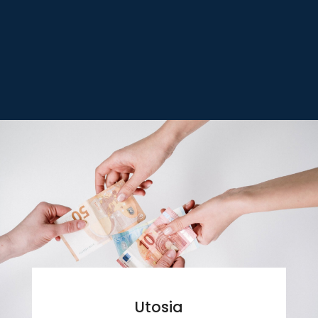
Utosia