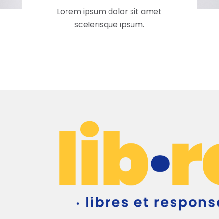
Lorem ipsum dolor sit amet
scelerisque ipsum.