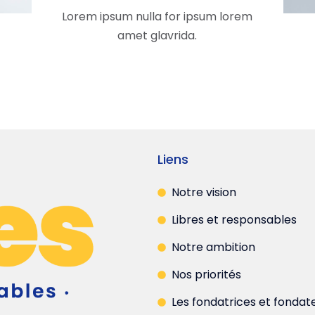
Lorem ipsum nulla for ipsum lorem
amet glavrida.
Liens
Notre vision
Libres et responsables
Notre ambition
Nos priorités
Les fondatrices et fondat